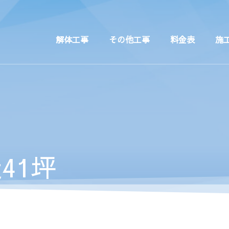
解体工事
その他工事
料金表
施
41坪