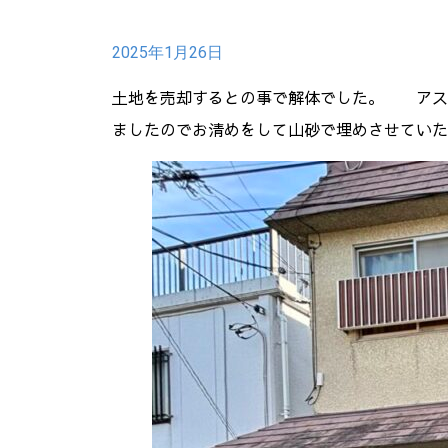
2025年1月26日
土地を売却するとの事で解体でした。 アス
ましたのでお清めをして山砂で埋めさせていた