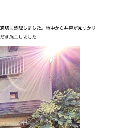
適切に処理しました。地中から井戸が見つかり
だき施工しました。