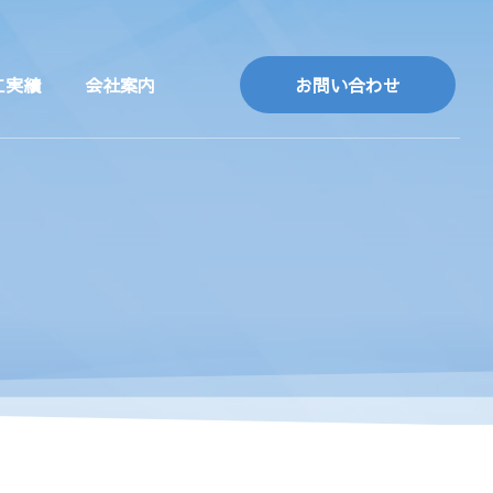
工実績
会社案内
お問い合わせ