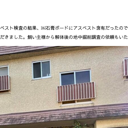
ベスト検査の結果、￼石膏ボードにアスベスト含有だったので
だきました。飼い主様から解体後の地中掘削調査の依頼もいた