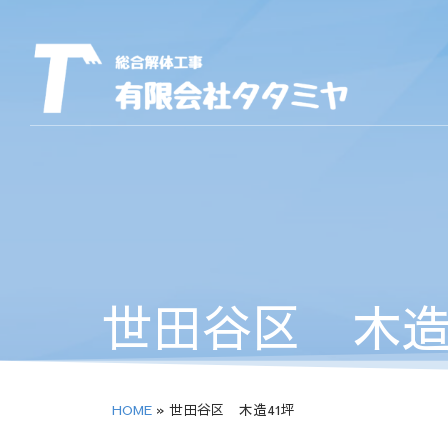
世田谷区 木造
HOME
»
世田谷区 木造41坪