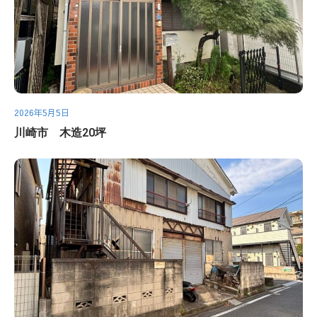
2026年5月5日
川崎市 木造20坪