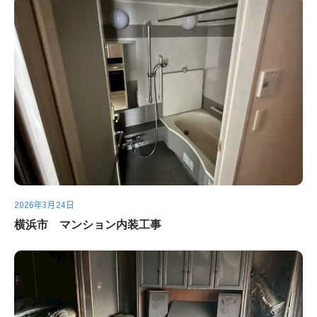
2026年3月24日
横浜市 マンション内装工事