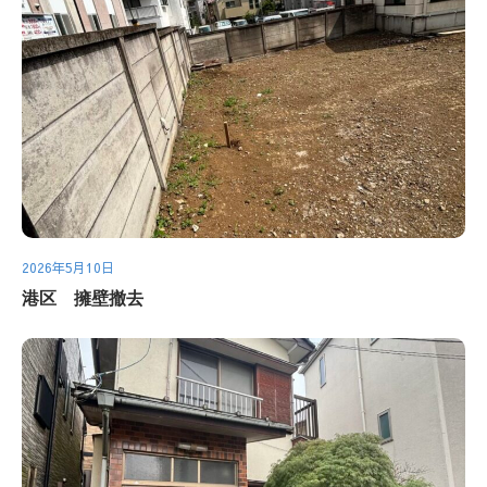
2026年5月10日
港区 擁壁撤去