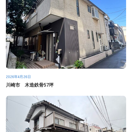
2026年4月26日
川崎市 木造鉄骨57坪