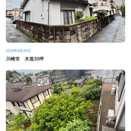
2026年4月26日
川崎市 木造30坪