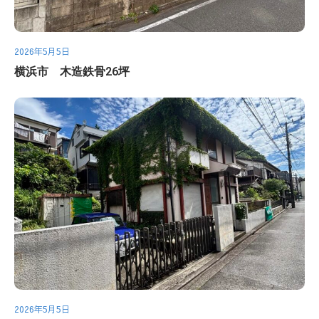
2026年5月5日
横浜市 木造鉄骨26坪
2026年5月5日