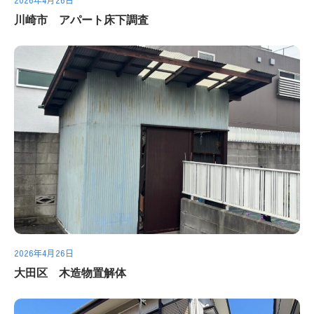
川崎市 アパート床下調査
2026年4月26日
大田区 木造物置解体