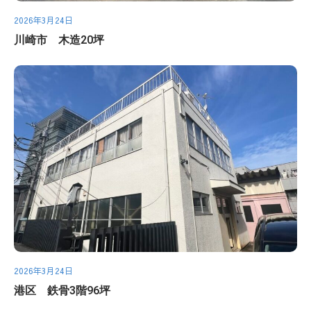
2026年3月24日
川崎市 木造20坪
2026年3月24日
港区 鉄骨3階96坪