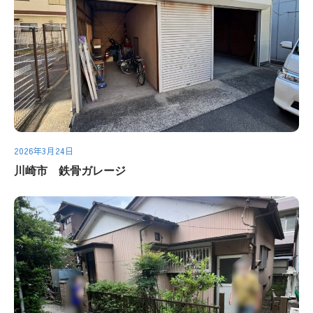
2026年3月24日
川崎市 鉄骨ガレージ