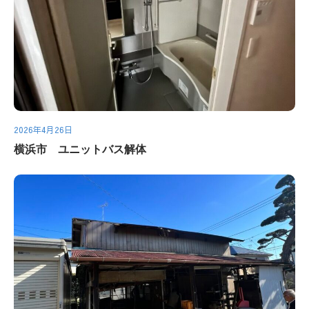
2026年4月26日
横浜市 ユニットバス解体