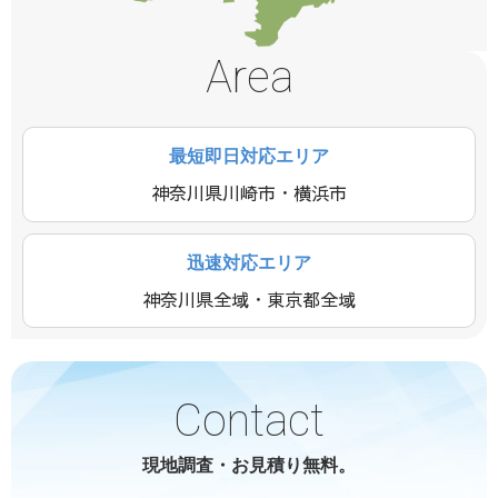
Area
最短即日対応エリア
神奈川県川崎市・横浜市
迅速対応エリア
神奈川県全域・東京都全域
Contact
現地調査・お見積り無料。