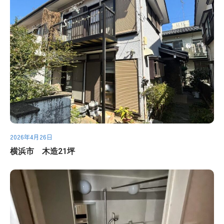
2026年4月26日
横浜市 木造21坪