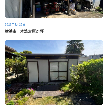
2026年4月26日
横浜市 木造倉庫21坪