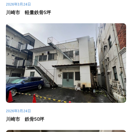
2026年3月24日
川崎市 軽量鉄骨5坪
2026年3月24日
川崎市 鉄骨50坪