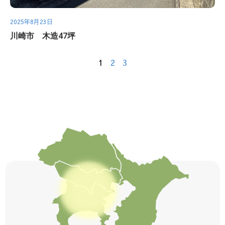
2025年8月23日
川崎市 木造47坪
1
2
3