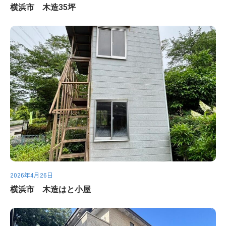
横浜市 木造35坪
2026年4月26日
横浜市 木造はと小屋