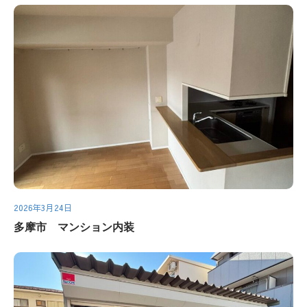
2026年3月24日
多摩市 マンション内装