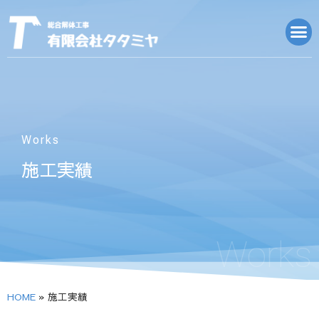
Works
施工実績
Works
HOME
»
施工実績