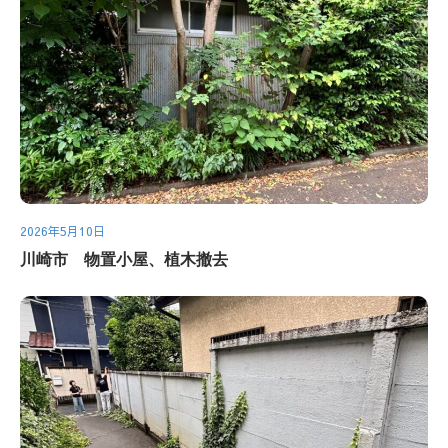
2026年5月10日
川崎市 物置小屋、植木撤去