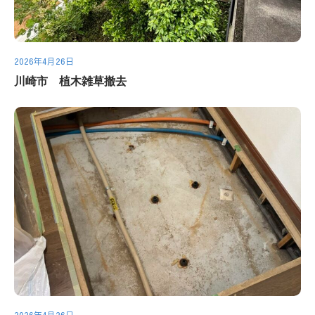
2026年4月26日
川崎市 植木雑草撤去
2026年4月26日