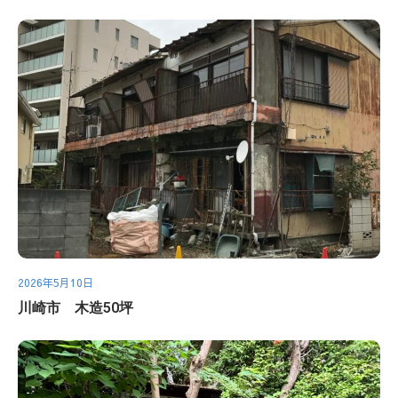
2026年5月10日
川崎市 木造50坪