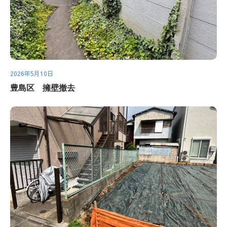
2026年5月10日
豊島区 擁壁撤去