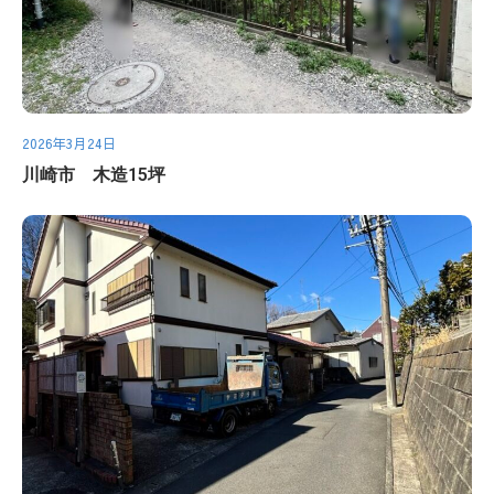
2026年3月24日
川崎市 木造15坪