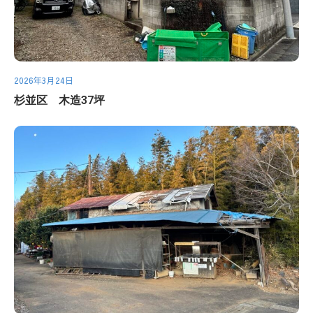
2026年3月24日
杉並区 木造37坪