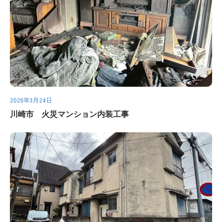
2026年3月24日
川崎市 火災マンション内装工事