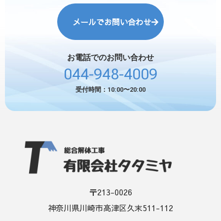
メールでお問い合わせ
お電話でのお問い合わせ
044-948-4009
受付時間：10:00〜20:00
〒213-0026
神奈川県川崎市高津区久末511-112