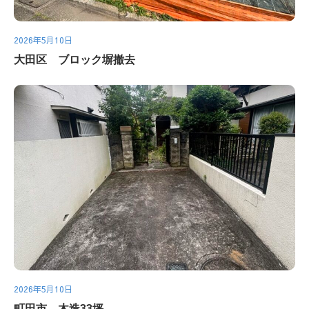
2026年5月10日
大田区 ブロック塀撤去
2026年5月10日
町田市 木造33坪