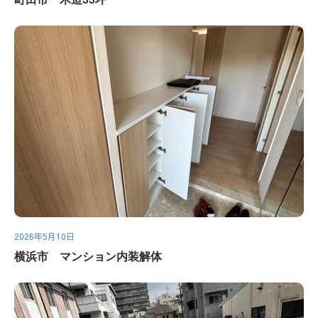
2026年5月10日
横浜市 マンション内装解体