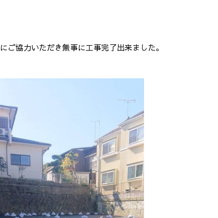
にご協力いただき無事に工事完了出来ました。