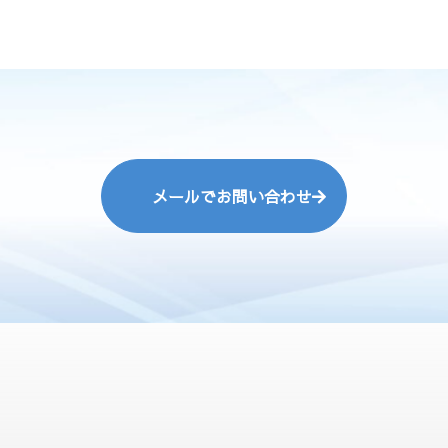
メールでお問い合わせ