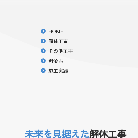
HOME
解体工事
その他工事
料金表
施工実績
未来を見据えた
解体工事