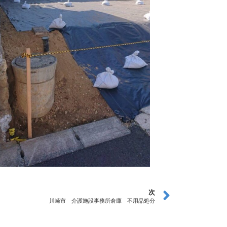
次
川崎市 介護施設事務所倉庫 不用品処分