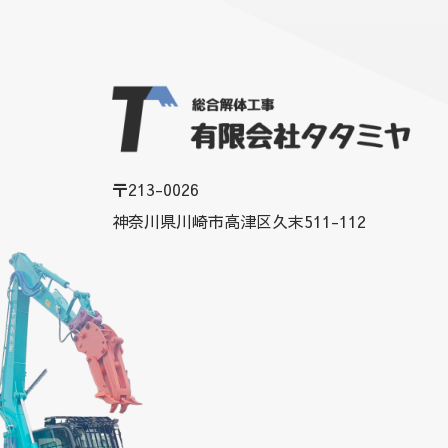
〒213-0026
神奈川県川崎市高津区久末511-112