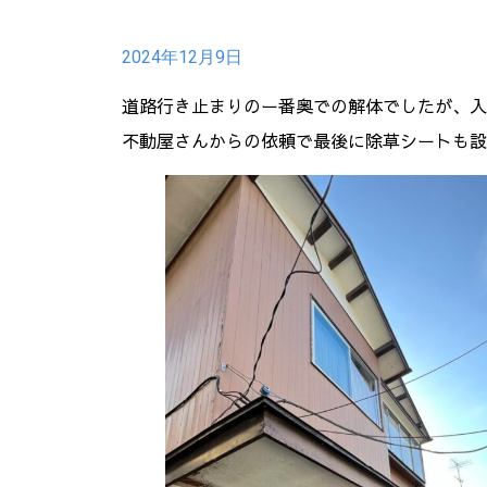
2024年12月9日
道路行き止まりのー番奥での解体でしたが、入
不動屋さんからの依頼で最後に除草シートも設