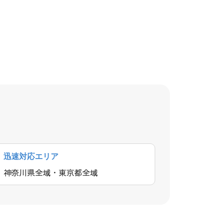
迅速対応エリア
神奈川県全域・東京都全域