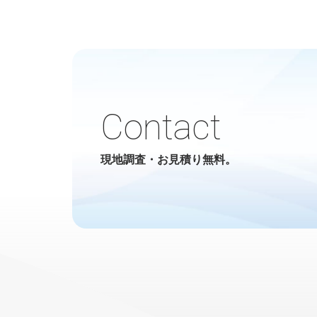
Contact
現地調査・お見積り無料。