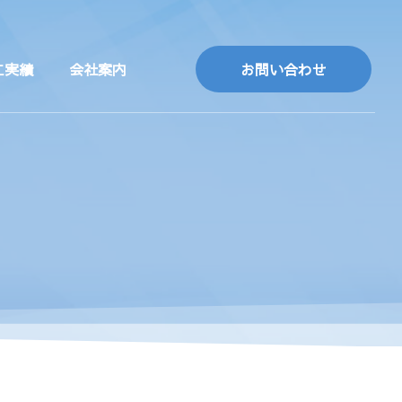
工実績
会社案内
お問い合わせ