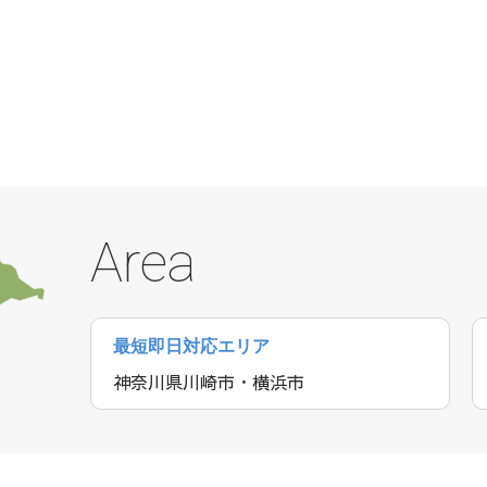
Area
最短即日対応エリア
神奈川県川崎市・横浜市