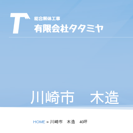
川崎市 木造 
HOME
»
川崎市 木造 40坪