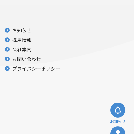
お知らせ
採用情報
会社案内
お問い合わせ
プライバシーポリシー
お知らせ