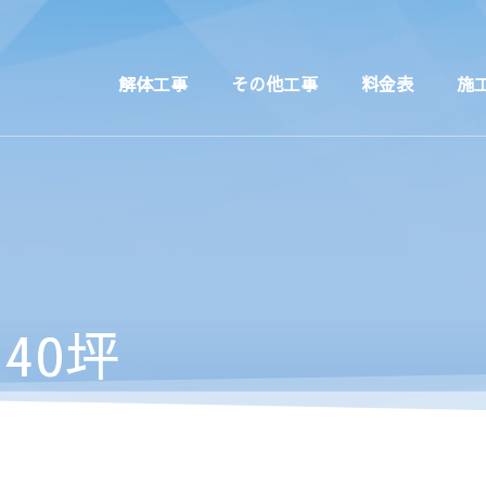
解体工事
その他工事
料金表
施
40坪