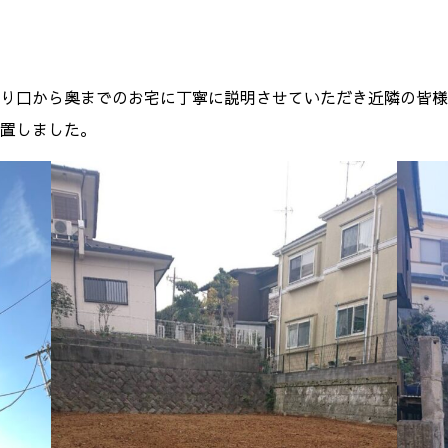
り口から奥までのお宅に丁寧に説明させていただき近隣の皆様
置しました。