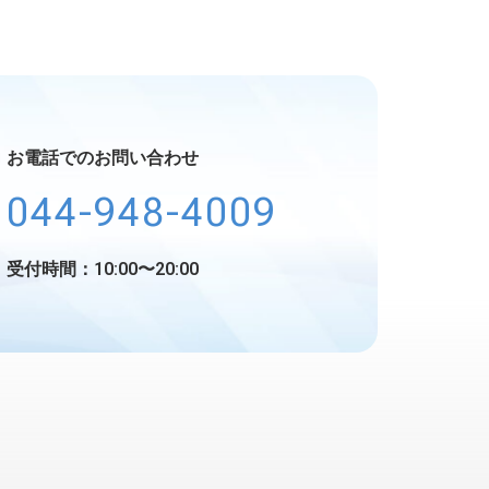
お電話でのお問い合わせ
044-948-4009
受付時間：10:00〜20:00